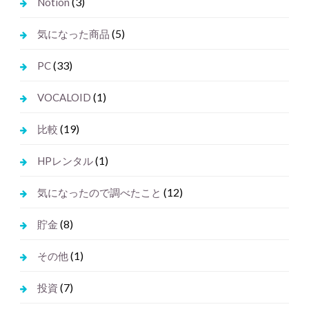
(3)
Notion
(5)
気になった商品
(33)
PC
(1)
VOCALOID
(19)
比較
(1)
HPレンタル
(12)
気になったので調べたこと
(8)
貯金
(1)
その他
(7)
投資