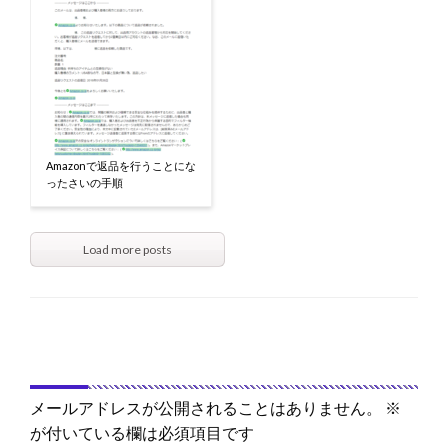
Amazonで返品を行うことにな
ったさいの手順
Load more posts
返信する
メールアドレスが公開されることはありません。
※
が付いている欄は必須項目です