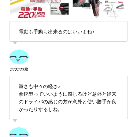
電動も手動も出来るのはいいよね♪
重さも中々の軽さ♪
拳銃型っていいように感じるけど意外と従来
のドライバの感じの方が意外と使い勝手が良
かったりするしね。