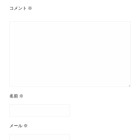
コメント
※
名前
※
メール
※