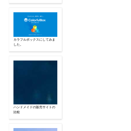
カラフルボックスにしてみま
した。
ハンドメイドの販売サイトの
比較