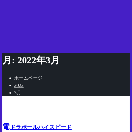
月:
2022年3月
ホームページ
2022
3月
気になった商品
電
ドラボールハイスピード