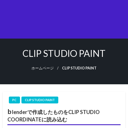
CLIP STUDIO PAINT
ホームページ
CLIP STUDIO PAINT
PC
CLIP STUDIO PAINT
b
lenderで作成したものをCLIP STUDIO
COORDINATEに読み込む