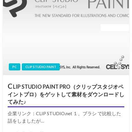
PC
CLIP STUDIO PAINT
C
LIP STUDIO PAINT PRO（クリップスタジオペ
イントプロ）をゲットして素材をダウンロードし
てみた♪
企業リンク：CLIP STUDIO.net １、ブラシ で比較した
話をしましたが…