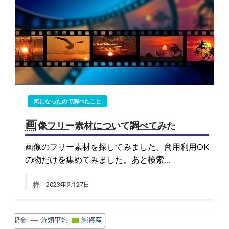
気になったので調べたこと
画
像フリー素材について調べてみた
画像のフリー素材を探してみました。商用利用OK
の物だけを集めてみました。あと検索…
祥
2023年9月27日