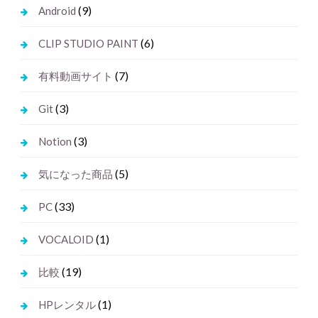
(9)
Android
(6)
CLIP STUDIO PAINT
(7)
有料動画サイト
(3)
Git
(3)
Notion
(5)
気になった商品
(33)
PC
(1)
VOCALOID
(19)
比較
(1)
HPレンタル