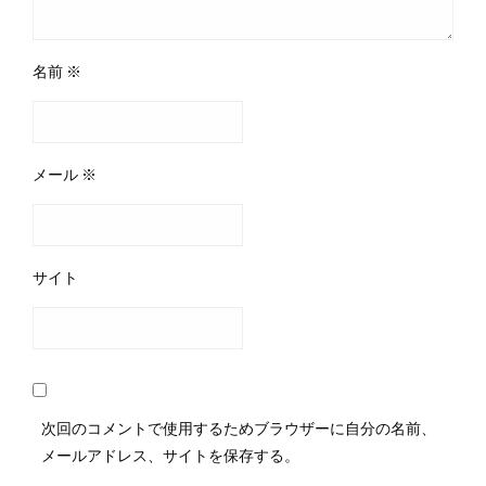
名前
※
メール
※
サイト
次回のコメントで使用するためブラウザーに自分の名前、
メールアドレス、サイトを保存する。