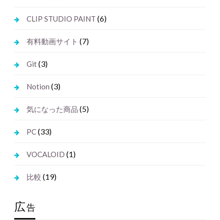
(6)
CLIP STUDIO PAINT
(7)
有料動画サイト
(3)
Git
(3)
Notion
(5)
気になった商品
(33)
PC
(1)
VOCALOID
(19)
比較
広
告