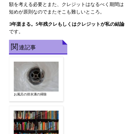
額を考える必要とまた、クレジットはなるべく期間は
短めが原則なのでまたそこも難しいところ。
3年楽まる。5年残クレもしくはクレジットが私の結論
です。
関
連記事
お風呂の排水溝の掃除