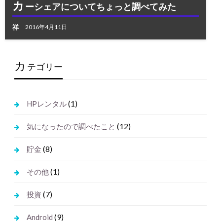
カ
ーシェアについてちょっと調べてみた
祥
2016年4月11日
カ
テゴリー
(1)
HPレンタル
(12)
気になったので調べたこと
(8)
貯金
(1)
その他
(7)
投資
(9)
Android