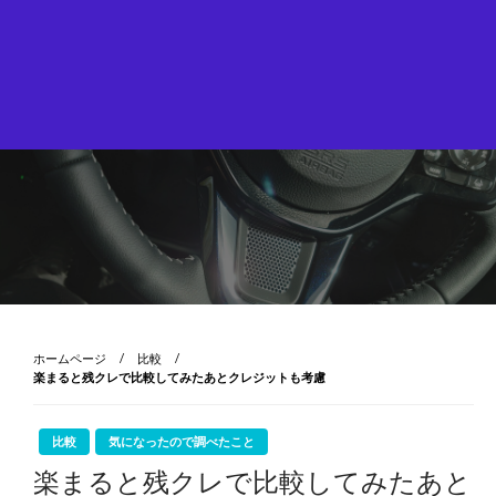
ホームページ
比較
楽まると残クレで比較してみたあとクレジットも考慮
比較
気になったので調べたこと
楽まると残クレで比較してみたあと