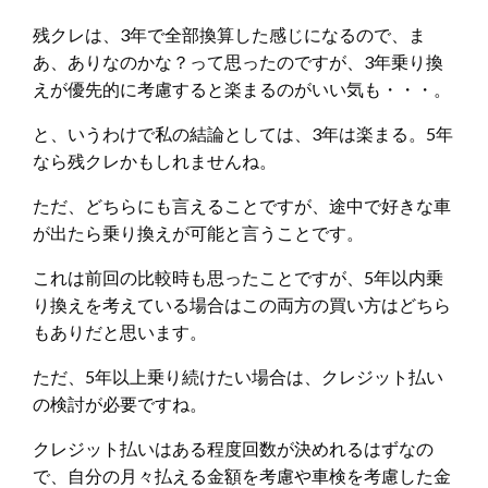
残クレは、3年で全部換算した感じになるので、ま
あ、ありなのかな？って思ったのですが、3年乗り換
えが優先的に考慮すると楽まるのがいい気も・・・。
と、いうわけで私の結論としては、3年は楽まる。5年
なら残クレかもしれませんね。
ただ、どちらにも言えることですが、途中で好きな車
が出たら乗り換えが可能と言うことです。
これは前回の比較時も思ったことですが、5年以内乗
り換えを考えている場合はこの両方の買い方はどちら
もありだと思います。
ただ、5年以上乗り続けたい場合は、クレジット払い
の検討が必要ですね。
クレジット払いはある程度回数が決めれるはずなの
で、自分の月々払える金額を考慮や車検を考慮した金