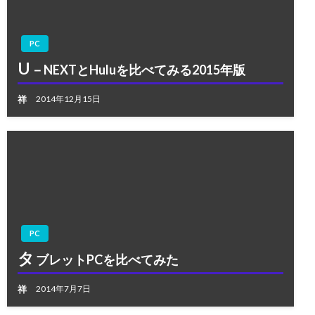
PC
U
－NEXTとHuluを比べてみる2015年版
祥
2014年12月15日
PC
タ
ブレットPCを比べてみた
祥
2014年7月7日