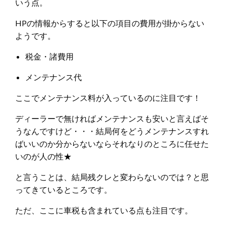
いう点。
HPの情報からすると以下の項目の費用が掛からない
ようです。
税金・諸費用
メンテナンス代
ここでメンテナンス料が入っているのに注目です！
ディーラーで無ければメンテナンスも安いと言えばそ
うなんですけど・・・結局何をどうメンテナンスすれ
ばいいのか分からないならそれなりのところに任せた
いのが人の性★
と言うことは、結局残クレと変わらないのでは？と思
ってきているところです。
ただ、ここに車税も含まれている点も注目です。