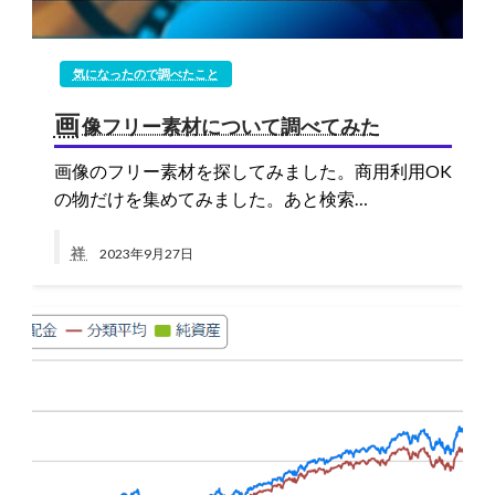
気になったので調べたこと
画
像フリー素材について調べてみた
画像のフリー素材を探してみました。商用利用OK
の物だけを集めてみました。あと検索…
祥
2023年9月27日