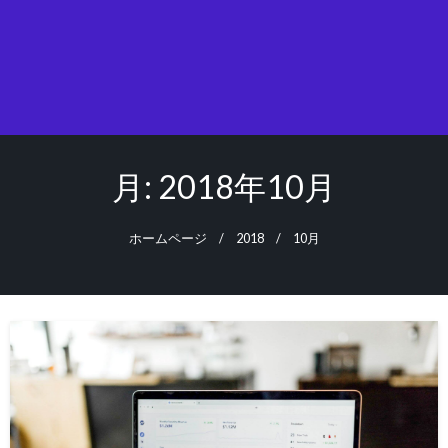
月:
2018年10月
ホームページ
2018
10月