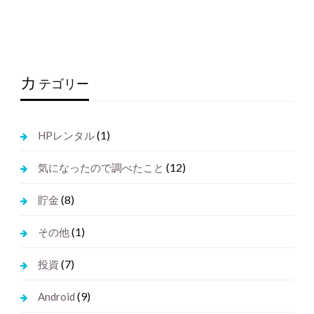
カ
テゴリー
(1)
HPレンタル
(12)
気になったので調べたこと
(8)
貯金
(1)
その他
(7)
投資
(9)
Android