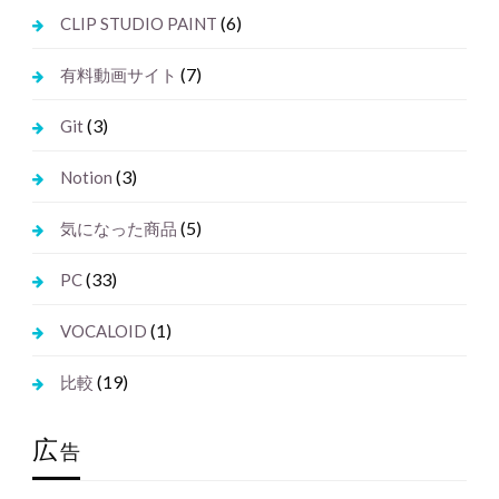
(6)
CLIP STUDIO PAINT
(7)
有料動画サイト
(3)
Git
(3)
Notion
(5)
気になった商品
(33)
PC
(1)
VOCALOID
(19)
比較
広
告