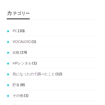
カ
テゴリー
(33)
PC
(1)
VOCALOID
(19)
比較
(1)
HPレンタル
(12)
気になったので調べたこと
(8)
貯金
(1)
その他