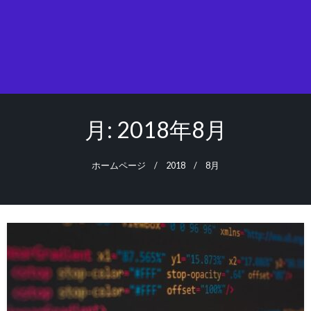
月:
2018年8月
ホームページ
2018
8月