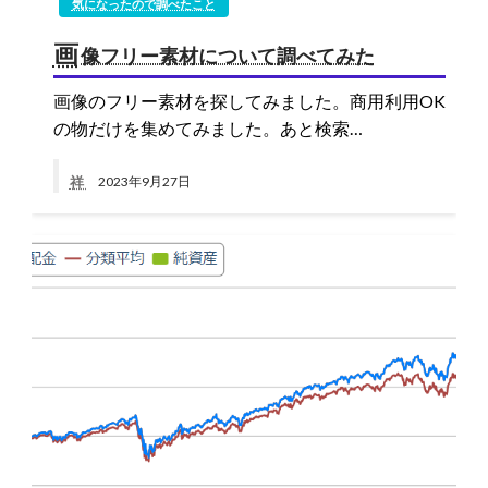
気になったので調べたこと
画
像フリー素材について調べてみた
画像のフリー素材を探してみました。商用利用OK
の物だけを集めてみました。あと検索…
祥
2023年9月27日