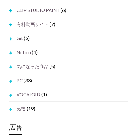
(6)
CLIP STUDIO PAINT
(7)
有料動画サイト
(3)
Git
(3)
Notion
(5)
気になった商品
(33)
PC
(1)
VOCALOID
(19)
比較
広
告