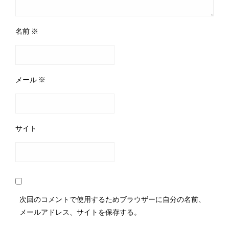
名前
※
メール
※
サイト
次回のコメントで使用するためブラウザーに自分の名前、
メールアドレス、サイトを保存する。