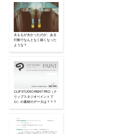
太ももが太かったのが、ある
行動でなんとなく細くなった
ような？
CLIP STUDIO PAINT PRO（ク
リップスタジオペイントプ
ロ）の素材のデータは？？？