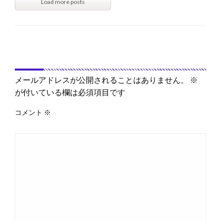
Load more posts
返信する
メールアドレスが公開されることはありません。
※
が付いている欄は必須項目です
コメント
※