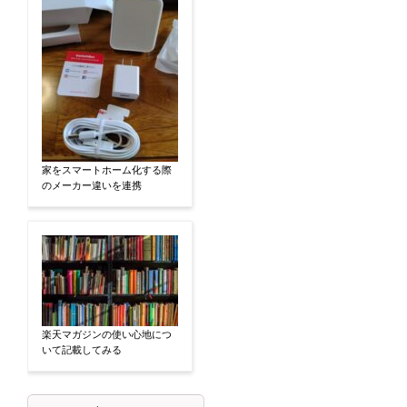
家をスマートホーム化する際
のメーカー違いを連携
楽天マガジンの使い心地につ
いて記載してみる