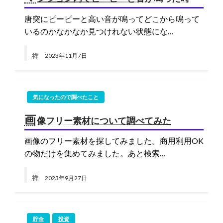
唐突にピーピーと高い音が鳴ってどこから鳴って
いるのかなかなか見つけれない状態にな…
祥
2023年11月7日
気になったので調べたこと
画
像フリー素材について調べてみた
画像のフリー素材を探してみました。商用利用OK
の物だけを集めてみました。あと検索…
祥
2023年9月27日
貯金
投資