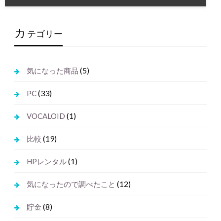
カ
テゴリー
(5)
気になった商品
(33)
PC
(1)
VOCALOID
(19)
比較
(1)
HPレンタル
(12)
気になったので調べたこと
(8)
貯金