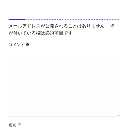
返信する
メールアドレスが公開されることはありません。
※
が付いている欄は必須項目です
コメント
※
名前
※