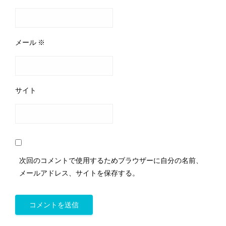
メール
※
サイト
次回のコメントで使用するためブラウザーに自分の名前、
メールアドレス、サイトを保存する。