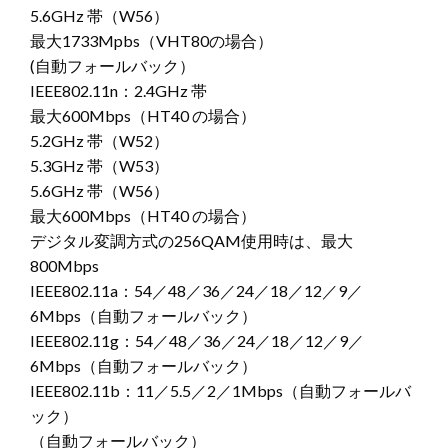
5.6GHz 帯（W56）
最大1733Mpbs（VHT80の場合）
(自動フォールバック）
IEEE802.11n：2.4GHz 帯
最大600Mbps（HT40 の場合）
5.2GHz 帯（W52）
5.3GHz 帯（W53）
5.6GHz 帯（W56）
最大600Mbps（HT40 の場合）
デジタル変調方式の256QAM使用時は、最大
800Mbps
IEEE802.11a：54／48／36／24／18／12／9／
6Mbps（自動フォールバック）
IEEE802.11g：54／48／36／24／18／12／9／
6Mbps（自動フォールバック）
IEEE802.11b：11／5.5／2／1Mbps（自動フォールバ
ック）
（自動フォールバック）