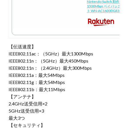
Nintendo Switch 動作確認済
1300Mbps ペイバック
ト WN-AC1600DGR3 (旧
【伝送速度】
IEEE802.11ac：（5GHz）最大1300Mbps
IEEE802.11n：（5GHz）最大450Mbps
IEEE802.11n：（2.4GHz）最大300Mbps
IEEE802.11a：最大54Mbps
IEEE802.11g：最大54Mbps
IEEE802.11b：最大11Mbps
【アンテナ】
2.4GHz送受信用×2
5GHz送受信用×3
最大3つ
【セキュリティ】