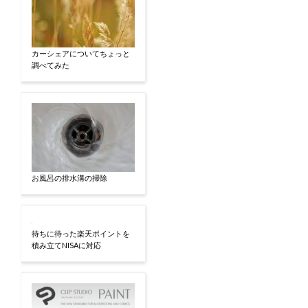
カーシェアについてちょっと
調べてみた
お風呂の排水溝の掃除
待ちに待った楽天ポイントを
積み立てNISAに対応