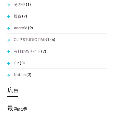
(1)
その他
(7)
投資
(9)
Android
(6)
CLIP STUDIO PAINT
(7)
有料動画サイト
(3)
Git
(3)
Notion
広
告
最
新記事