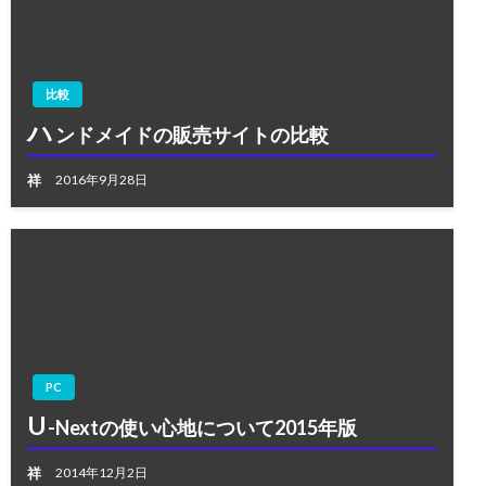
比較
ハ
ンドメイドの販売サイトの比較
祥
2016年9月28日
PC
U
-Nextの使い心地について2015年版
祥
2014年12月2日