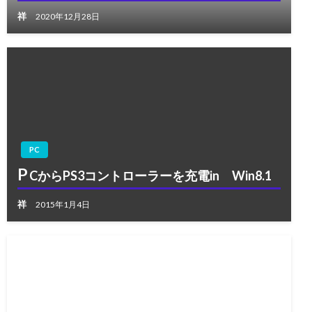
祥
2020年12月28日
PC
P
CからPS3コントローラーを充電in Win8.1
祥
2015年1月4日