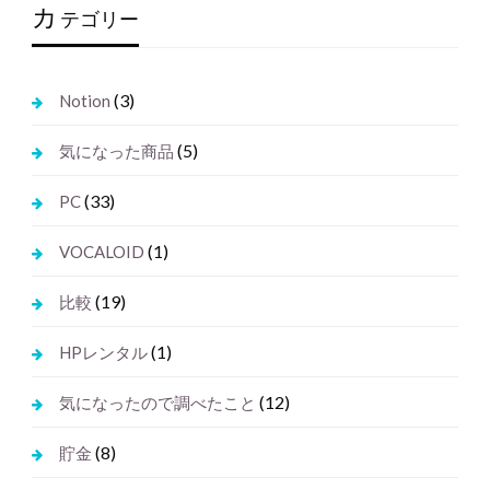
カ
テゴリー
(3)
Notion
(5)
気になった商品
(33)
PC
(1)
VOCALOID
(19)
比較
(1)
HPレンタル
(12)
気になったので調べたこと
(8)
貯金