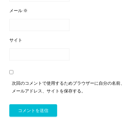
メール
※
サイト
次回のコメントで使用するためブラウザーに自分の名前、
メールアドレス、サイトを保存する。