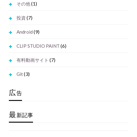
(1)
その他
(7)
投資
(9)
Android
(6)
CLIP STUDIO PAINT
(7)
有料動画サイト
(3)
Git
広
告
最
新記事