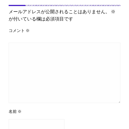
返信する
メールアドレスが公開されることはありません。
※
が付いている欄は必須項目です
コメント
※
名前
※