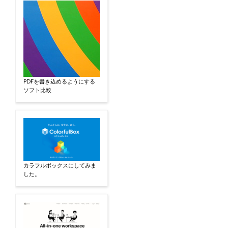
PDFを書き込めるようにする
ソフト比較
カラフルボックスにしてみま
した。