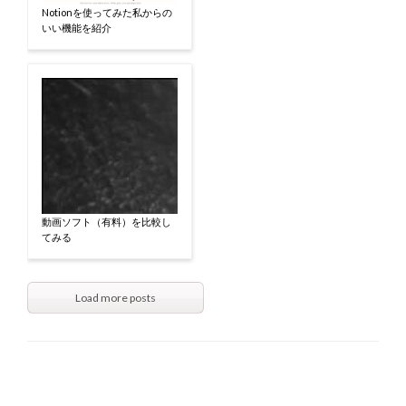
Notionを使ってみた私からの
いい機能を紹介
動画ソフト（有料）を比較し
てみる
Load more posts