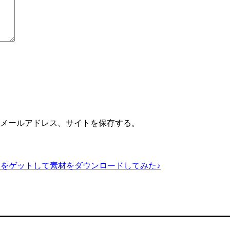
メールアドレス、サイトを保存する。
トプロ）をゲットして素材をダウンロードしてみた♪