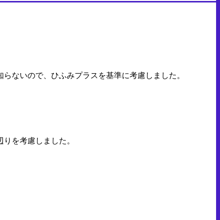
知らないので、ひふみプラスを基準に考慮しました。
辺りを考慮しました。